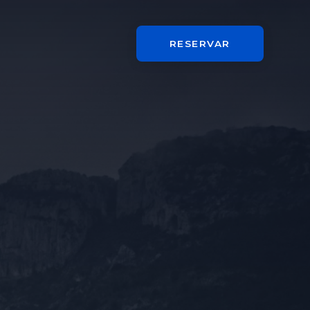
RESERVAR