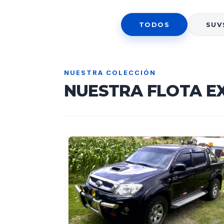
TODOS
SUV
NUESTRA COLECCIÓN
NUESTRA FLOTA E