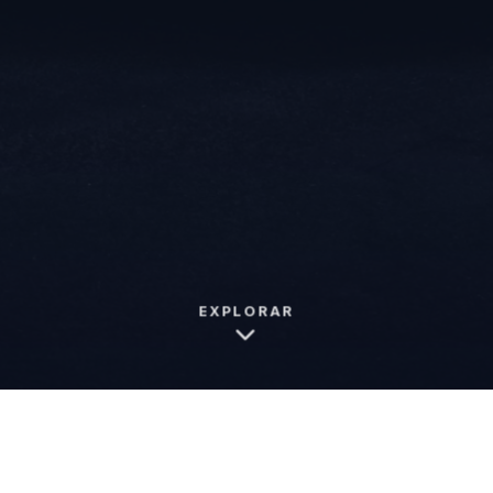
EXPLORAR