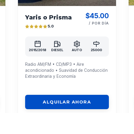
$45.00
Yaris o Prisma
/ POR DÍA
5.0
2015/2018
DIESEL
AUTO
25000
Radio AM/FM • CD/MP3 • Aire
acondicionado • Suavidad de Conducción
Extraordinaria y Economía
ALQUILAR AHORA