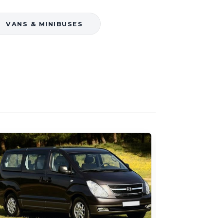
VANS & MINIBUSES